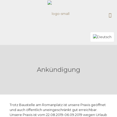
Ankündigung
Trotz Baustelle am Romanplatz ist unsere Praxis geöffnet
und auch öffentlich uneingeschränkt gut erreichbar.
Unsere Praxis ist vom 22.08.2019-06.09.2019 wegen Urlaub