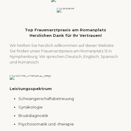
Top Frauenarztpraxis am Romanplatz
Herzlichen Dank für Ihr Vertrauen!
Wir heißen Sie herzlich willkommen auf dieser Website.
Sie finden unser Frauenarztpraxis am Romanplatz 12 in
Nymphenburg. Wir sprechen Deutsch, Englisch, Spanisch
und Rumänisch.
Leistungsspektrum
Schwangerschaftsbetreuung
Gynäkologie
Brustdiagnostik
Psychosomatik und -therapie