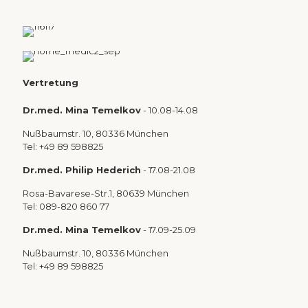
Vertretung
Dr.med. Mina Temelkov
- 10.08-14.08
Nußbaumstr. 10, 80336 München
Tel: +49 89 598825
Dr.med. Philip Hederich
- 17.08-21.08
Rosa-Bavarese-Str.1, 80639 München
Tel: 089-820 860 77
Dr.med. Mina Temelkov
- 17.09-25.09
Nußbaumstr. 10, 80336 München
Tel: +49 89 598825