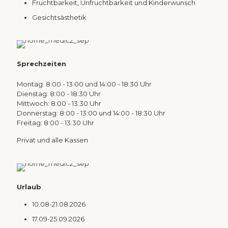
Fruchtbarkeit, Unfruchtbarkeit und Kinderwunsch
Gesichtsästhetik
Sprechzeiten
Montag: 8:00 - 13:00 und 14:00 - 18:30 Uhr
Dienstag: 8:00 - 18:30 Uhr
Mittwoch: 8:00 - 13:30 Uhr
Donnerstag: 8:00 - 13:00 und 14:00 - 18:30 Uhr
Freitag: 8:00 - 13:30 Uhr
Privat und alle Kassen
Urlaub
10.08-21.08.2026
17.09-25.09.2026