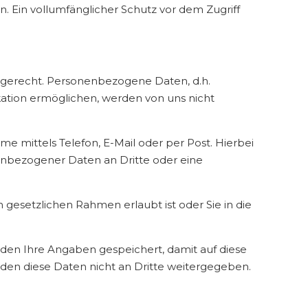
. Ein vollumfänglicher Schutz vor dem Zugriff
 gerecht. Personenbezogene Daten, d.h.
ikation ermöglichen, werden von uns nicht
e mittels Telefon, E-Mail oder per Post. Hierbei
nbezogener Daten an Dritte oder eine
gesetzlichen Rahmen erlaubt ist oder Sie in die
en Ihre Angaben gespeichert, damit auf diese
den diese Daten nicht an Dritte weitergegeben.