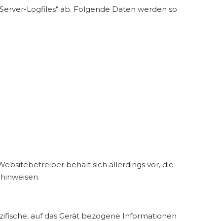
 „Server-Logfiles“ ab. Folgende Daten werden so
sitebetreiber behält sich allerdings vor, die
 hinweisen.
ezifische, auf das Gerät bezogene Informationen