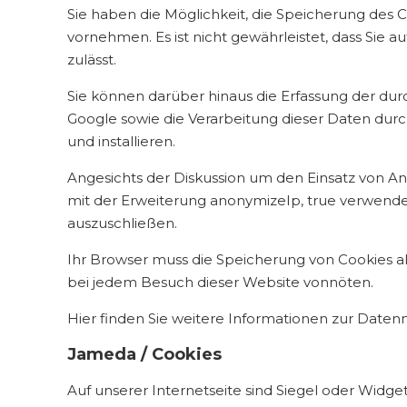
Sie haben die Möglichkeit, die Speicherung des 
vornehmen. Es ist nicht gewährleistet, dass Sie
zulässt.
Sie können darüber hinaus die Erfassung der dur
Google sowie die Verarbeitung dieser Daten dur
und installieren.
Angesichts der Diskussion um den Einsatz von An
mit der Erweiterung anonymizeIp, true verwende
auszuschließen.
Ihr Browser muss die Speicherung von Cookies als
bei jedem Besuch dieser Website vonnöten.
Hier finden Sie weitere Informationen zur Daten
Jameda / Cookies
Auf unserer Internetseite sind Siegel oder Widge