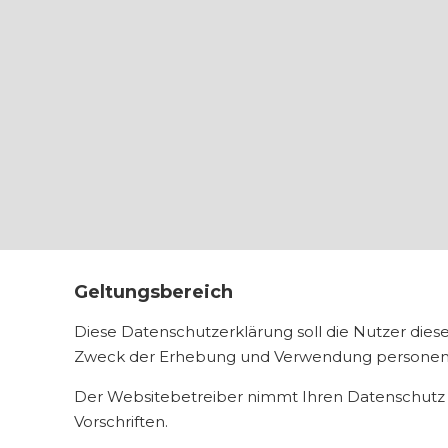
Geltungsbereich
Diese Datenschutzerklärung soll die Nutzer di
Zweck der Erhebung und Verwendung personenbe
Der Websitebetreiber nimmt Ihren Datenschutz 
Vorschriften.