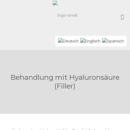
Behandlung mit Hyaluronsäure
(Filler)