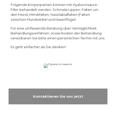
Folgende Körperpartien können mit Hyaluronsäure -
Filler behandelt werden: Schmale Lippen, Falten um
den Mund, Mimikfalten, Nasolabialfalten (Falten
zwischen Mundwinkel und Nasenflügel.
Für eine umfassende Beratung über Verträglichkeit,
Behandlungsverfahren, sowie Kosten der Behandlung
vereinbaren Sie bitte einen persönlichen Termin mit uns.
Es geht einfacher als Sie denken!
Kontaktieren Sie uns jetzt