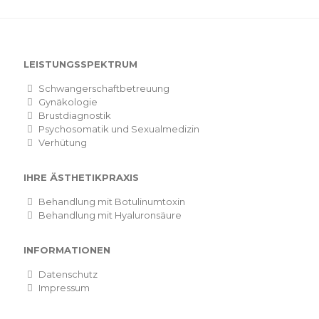
LEISTUNGSSPEKTRUM
Schwangerschaftbetreuung
Gynäkologie
Brustdiagnostik
Psychosomatik und Sexualmedizin
Verhütung
IHRE ÄSTHETIKPRAXIS
Behandlung mit Botulinumtoxin
Behandlung mit Hyaluronsäure
INFORMATIONEN
Datenschutz
Impressum