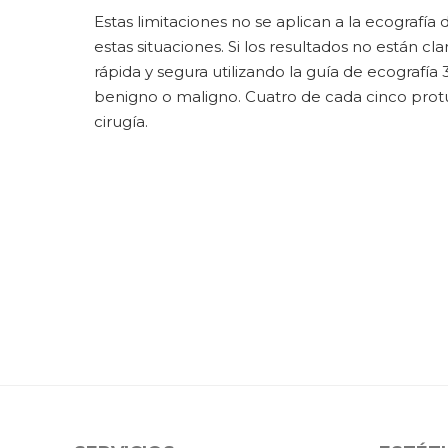
Estas limitaciones no se aplican a la ecografí
estas situaciones. Si los resultados no están 
rápida y segura utilizando la guía de ecografía 3
benigno o maligno. Cuatro de cada cinco prot
cirugía.