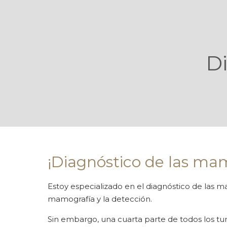
D
¡Diagnóstico de las mam
Estoy especializado en el diagnóstico de las 
mamografía y la detección.
Sin embargo, una cuarta parte de todos los t